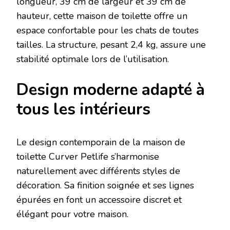
longueur, 39 cm de largeur et 39 cm de
hauteur, cette maison de toilette offre un
espace confortable pour les chats de toutes
tailles. La structure, pesant 2,4 kg, assure une
stabilité optimale lors de l’utilisation.
Design moderne adapté à
tous les intérieurs
Le design contemporain de la maison de
toilette Curver Petlife s’harmonise
naturellement avec différents styles de
décoration. Sa finition soignée et ses lignes
épurées en font un accessoire discret et
élégant pour votre maison.