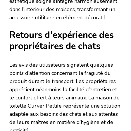
esthétique soigné s’intègre harmonieusement
dans l’intérieur des maisons, transformant un
accessoire utilitaire en élément décoratif.
Retours d’expérience des
propriétaires de chats
Les avis des utilisateurs signalent quelques
points d’attention concernant la fragilité du
produit durant le transport. Les propriétaires
apprécient néanmoins la facilité d’entretien et
le confort offert à leurs animaux. La maison de
toilette Curver Petlife représente une solution
adaptée aux besoins des chats et aux attentes
de leurs maîtres en matière d’hygiène et de
praticité.