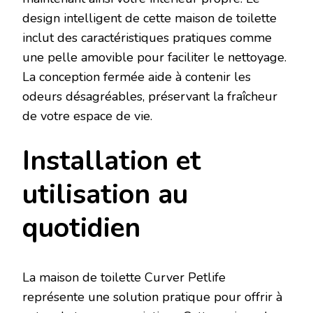
design intelligent de cette maison de toilette
inclut des caractéristiques pratiques comme
une pelle amovible pour faciliter le nettoyage.
La conception fermée aide à contenir les
odeurs désagréables, préservant la fraîcheur
de votre espace de vie.
Installation et
utilisation au
quotidien
La maison de toilette Curver Petlife
représente une solution pratique pour offrir à