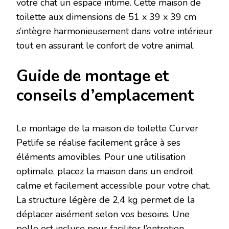
votre chat un espace intime. Cette maison de
toilette aux dimensions de 51 x 39 x 39 cm
s’intègre harmonieusement dans votre intérieur
tout en assurant le confort de votre animal.
Guide de montage et
conseils d’emplacement
Le montage de la maison de toilette Curver
Petlife se réalise facilement grâce à ses
éléments amovibles. Pour une utilisation
optimale, placez la maison dans un endroit
calme et facilement accessible pour votre chat.
La structure légère de 2,4 kg permet de la
déplacer aisément selon vos besoins. Une
pelle est incluse pour faciliter l’entretien