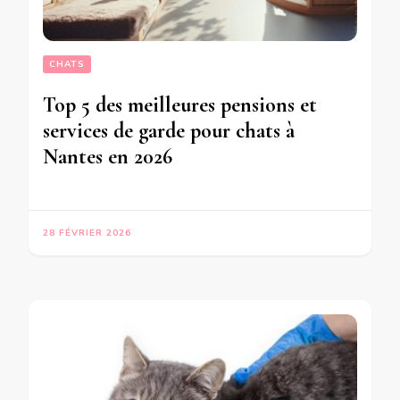
CHATS
Top 5 des meilleures pensions et
services de garde pour chats à
Nantes en 2026
28 FÉVRIER 2026