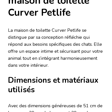
maison de toilette
Curver Petlife
La maison de toilette Curver Petlife se
distingue par sa conception réfléchie qui
répond aux besoins spécifiques des chats. Elle
offre un espace intime et sécurisant pour votre
animal tout en s’intégrant harmonieusement
dans votre intérieur.
Dimensions et matériaux
utilisés
Avec des dimensions généreuses de 51 cm de