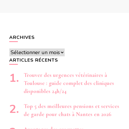
ARCHIVES
Archives
ARTICLES RÉCENTS
Trouver des urgences vétérinaires à
Toulouse : guide complet des cliniques
disponibles 24h/24
Top 5 des meilleures pensions et services
de garde pour chats à Nantes en 2026