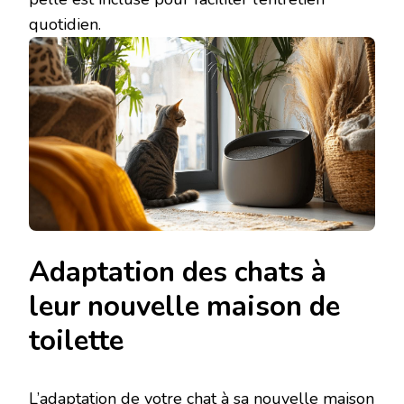
quotidien.
Adaptation des chats à
leur nouvelle maison de
toilette
L’adaptation de votre chat à sa nouvelle maison