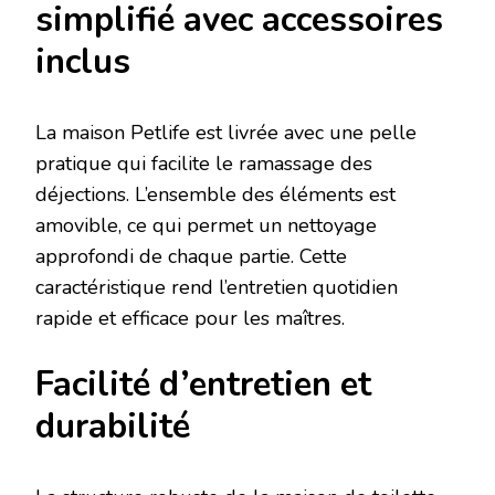
simplifié avec accessoires
inclus
La maison Petlife est livrée avec une pelle
pratique qui facilite le ramassage des
déjections. L’ensemble des éléments est
amovible, ce qui permet un nettoyage
approfondi de chaque partie. Cette
caractéristique rend l’entretien quotidien
rapide et efficace pour les maîtres.
Facilité d’entretien et
durabilité