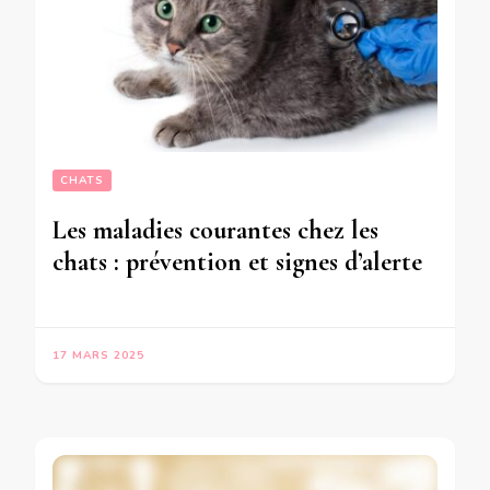
CHATS
Les maladies courantes chez les
chats : prévention et signes d’alerte
17 MARS 2025