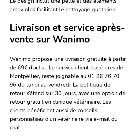
Le design inclut une pelle et des éléments
amovibles facilitant le nettoyage quotidien.
Livraison et service après-
vente sur Wanimo
Wanimo propose une livraison gratuite à partir
de 69€ d’achat. Le service client, basé près de
Montpellier, reste joignable au 01 86 76 70
96 du lundi au vendredi. La politique de
retour s’étend sur 30 jours, avec une option de
retour gratuit en clinique vétérinaire. Les
clients bénéficient aussi de conseils
personnalisés d’un vétérinaire via e-mail ou
chat.