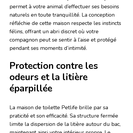
permet à votre animal d’effectuer ses besoins
naturels en toute tranquillité. La conception
réfléchie de cette maison respecte les instincts
félins, offrant un abri discret où votre
compagnon peut se sentir à l’aise et protégé
pendant ses moments d’intimité.
Protection contre les
odeurs et la litière
éparpillée
La maison de toilette Petlife brille par sa
praticité et son efficacité. Sa structure fermée
limite la dispersion de la litière autour du bac,
maintenant ainsi votre intérieur propre. Le