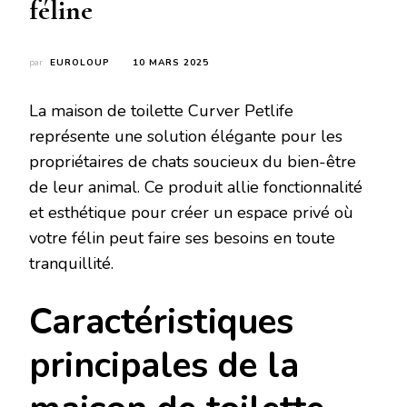
féline
par
EUROLOUP
10 MARS 2025
La maison de toilette Curver Petlife
représente une solution élégante pour les
propriétaires de chats soucieux du bien-être
de leur animal. Ce produit allie fonctionnalité
et esthétique pour créer un espace privé où
votre félin peut faire ses besoins en toute
tranquillité.
Caractéristiques
principales de la