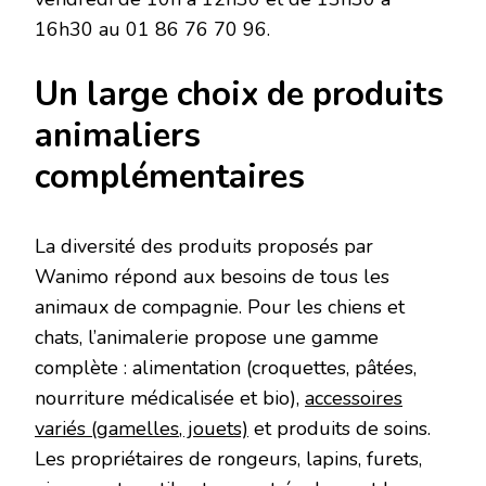
16h30 au 01 86 76 70 96.
Un large choix de produits
animaliers
complémentaires
La diversité des produits proposés par
Wanimo répond aux besoins de tous les
animaux de compagnie. Pour les chiens et
chats, l’animalerie propose une gamme
complète : alimentation (croquettes, pâtées,
nourriture médicalisée et bio),
accessoires
variés (gamelles, jouets)
et produits de soins.
Les propriétaires de rongeurs, lapins, furets,