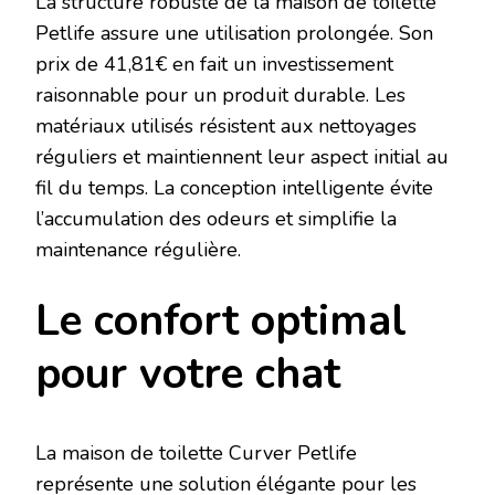
La structure robuste de la maison de toilette
Petlife assure une utilisation prolongée. Son
prix de 41,81€ en fait un investissement
raisonnable pour un produit durable. Les
matériaux utilisés résistent aux nettoyages
réguliers et maintiennent leur aspect initial au
fil du temps. La conception intelligente évite
l’accumulation des odeurs et simplifie la
maintenance régulière.
Le confort optimal
pour votre chat
La maison de toilette Curver Petlife
représente une solution élégante pour les