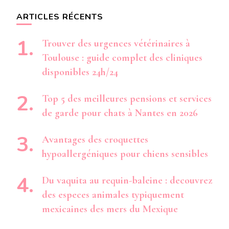
ARTICLES RÉCENTS
Trouver des urgences vétérinaires à
Toulouse : guide complet des cliniques
disponibles 24h/24
Top 5 des meilleures pensions et services
de garde pour chats à Nantes en 2026
Avantages des croquettes
hypoallergéniques pour chiens sensibles
Du vaquita au requin-baleine : decouvrez
des especes animales typiquement
mexicaines des mers du Mexique