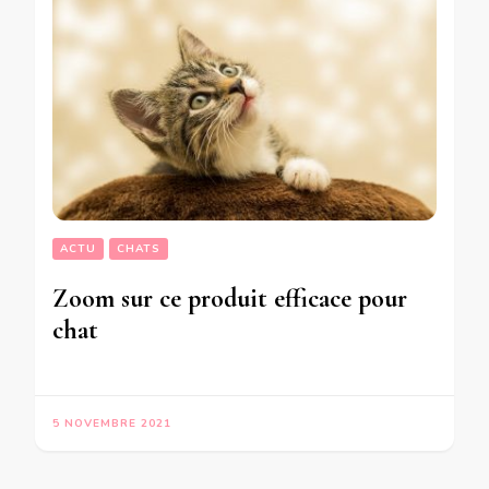
ACTU
CHATS
Zoom sur ce produit efficace pour
chat
5 NOVEMBRE 2021