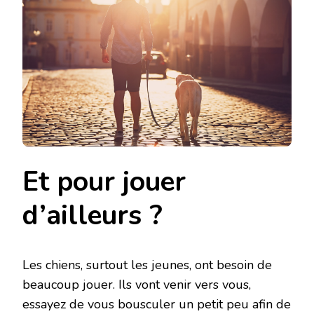
Et pour jouer
d’ailleurs ?
Les chiens, surtout les jeunes, ont besoin de
beaucoup jouer. Ils vont venir vers vous,
essayez de vous bousculer un petit peu afin de