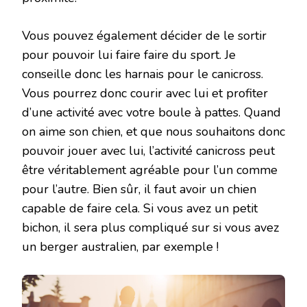
Vous pouvez également décider de le sortir
pour pouvoir lui faire faire du sport. Je
conseille donc les harnais pour le canicross.
Vous pourrez donc courir avec lui et profiter
d’une activité avec votre boule à pattes. Quand
on aime son chien, et que nous souhaitons donc
pouvoir jouer avec lui, l’activité canicross peut
être véritablement agréable pour l’un comme
pour l’autre. Bien sûr, il faut avoir un chien
capable de faire cela. Si vous avez un petit
bichon, il sera plus compliqué sur si vous avez
un berger australien, par exemple !