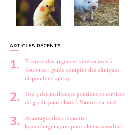
ARTICLES RÉCENTS
Trouver des urgences vétérinaires à
Toulouse : guide complet des cliniques
disponibles 24h/24
Top 5 des meilleures pensions et services
de garde pour chats à Nantes en 2026
Avantages des croquettes
hypoallergéniques pour chiens sensibles