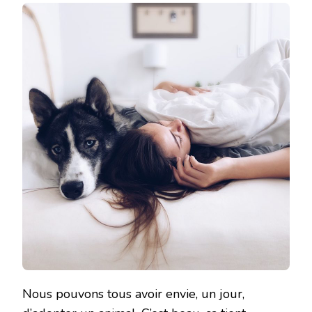
Nous pouvons tous avoir envie, un jour,