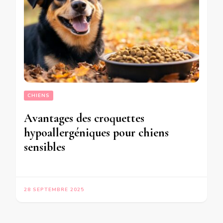
CHIENS
Avantages des croquettes
hypoallergéniques pour chiens
sensibles
28 SEPTEMBRE 2025