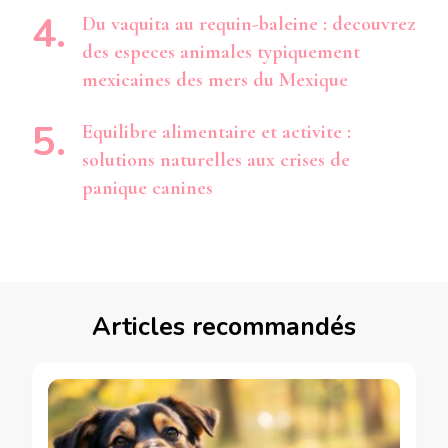
Du vaquita au requin-baleine : decouvrez
des especes animales typiquement
mexicaines des mers du Mexique
Equilibre alimentaire et activite :
solutions naturelles aux crises de
panique canines
Articles recommandés