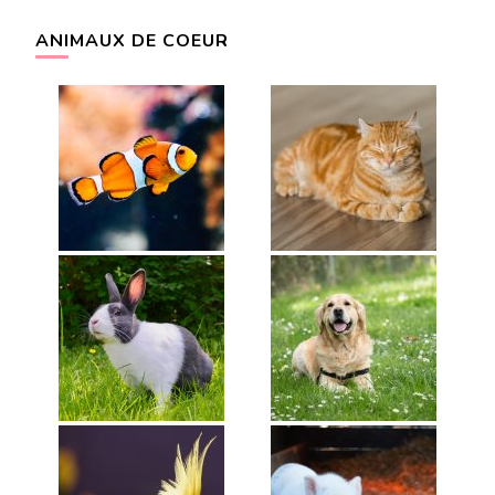
ANIMAUX DE COEUR