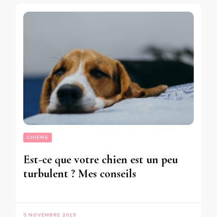
CHIENS
Est-ce que votre chien est un peu
turbulent ? Mes conseils
5 NOVEMBRE 2019