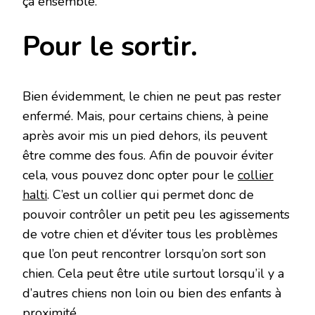
ça ensemble.
Pour le sortir.
Bien évidemment, le chien ne peut pas rester
enfermé. Mais, pour certains chiens, à peine
après avoir mis un pied dehors, ils peuvent
être comme des fous. Afin de pouvoir éviter
cela, vous pouvez donc opter pour le
collier
halti
. C’est un collier qui permet donc de
pouvoir contrôler un petit peu les agissements
de votre chien et d’éviter tous les problèmes
que l’on peut rencontrer lorsqu’on sort son
chien. Cela peut être utile surtout lorsqu’il y a
d’autres chiens non loin ou bien des enfants à
proximité.