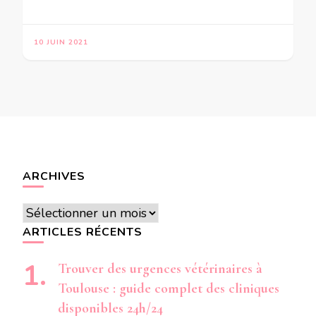
10 JUIN 2021
ARCHIVES
Archives
ARTICLES RÉCENTS
Trouver des urgences vétérinaires à
Toulouse : guide complet des cliniques
disponibles 24h/24