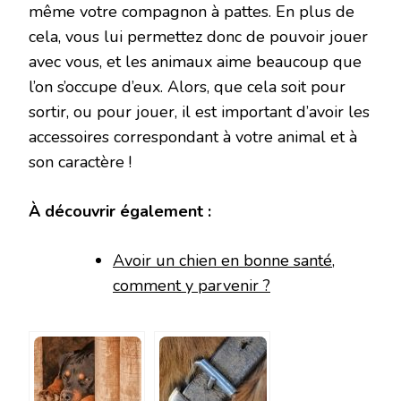
même votre compagnon à pattes. En plus de
cela, vous lui permettez donc de pouvoir jouer
avec vous, et les animaux aime beaucoup que
l’on s’occupe d’eux. Alors, que cela soit pour
sortir, ou pour jouer, il est important d’avoir les
accessoires correspondant à votre animal et à
son caractère !
À découvrir également :
Avoir un chien en bonne santé,
comment y parvenir ?