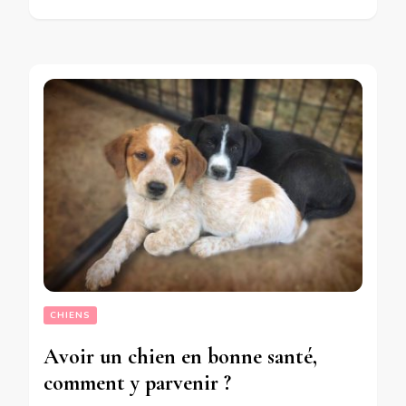
CHIENS
Avoir un chien en bonne santé,
comment y parvenir ?