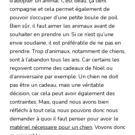
d’adopter un animal. C’est beau, ça tient
compagnie et cela permet également de
pouvoir s’occuper d’une petite boule de poil.
Bien sûr, il faut aimer les animaux avant de
souhaiter en prendre un. Si ce n’est qu’une
envie soudaine, il est préférable de ne pas en
prendre. Trop d’animaux, notamment de chiens,
sont à l’abandon tous les ans. Car certains les
reçoivent comme des cadeaux de Noël ou
d’anniversaire par exemple. Un chien ne doit
pas être un cadeau, mais une véritable
décision, car cela peut avoir également des
contraintes. Mais, quand nous avons bien
réfléchi à tout cela, nous pouvons donc nous
demander à quoi il faut penser pour avoir le
matériel nécessaire pour un chien
. Voyons donc