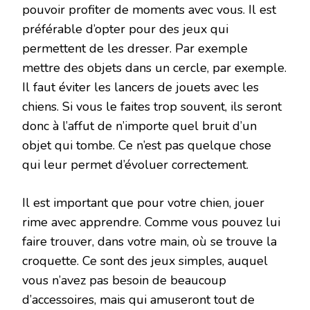
pouvoir profiter de moments avec vous. Il est
préférable d’opter pour des jeux qui
permettent de les dresser. Par exemple
mettre des objets dans un cercle, par exemple.
Il faut éviter les lancers de jouets avec les
chiens. Si vous le faites trop souvent, ils seront
donc à l’affut de n’importe quel bruit d’un
objet qui tombe. Ce n’est pas quelque chose
qui leur permet d’évoluer correctement.
Il est important que pour votre chien, jouer
rime avec apprendre. Comme vous pouvez lui
faire trouver, dans votre main, où se trouve la
croquette. Ce sont des jeux simples, auquel
vous n’avez pas besoin de beaucoup
d’accessoires, mais qui amuseront tout de